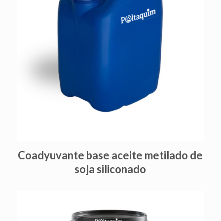
Coadyuvante base aceite metilado de
soja siliconado