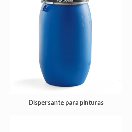
Dispersante para pinturas