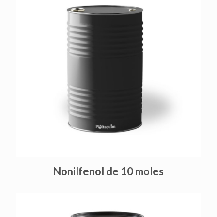
Nonilfenol de 10 moles