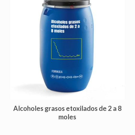
Alcoholes grasos etoxilados de 2 a 8
moles