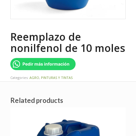
Reemplazo de
nonilfenol de 10 moles
Pedir más información
Categories:
AGRO
,
PINTURAS Y TINTAS
Related products