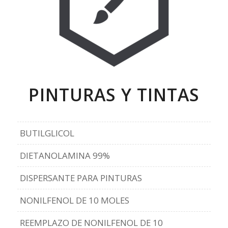
PINTURAS Y TINTAS
BUTILGLICOL
DIETANOLAMINA 99%
DISPERSANTE PARA PINTURAS
NONILFENOL DE 10 MOLES
REEMPLAZO DE NONILFENOL DE 10