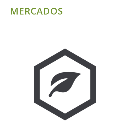
MERCADOS