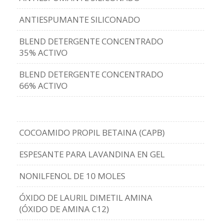
ANTIESPUMANTE SILICONADO
BLEND DETERGENTE CONCENTRADO
35% ACTIVO
BLEND DETERGENTE CONCENTRADO
66% ACTIVO
COCOAMIDO PROPIL BETAINA (CAPB)
ESPESANTE PARA LAVANDINA EN GEL
NONILFENOL DE 10 MOLES
ÓXIDO DE LAURIL DIMETIL AMINA
(ÓXIDO DE AMINA C12)