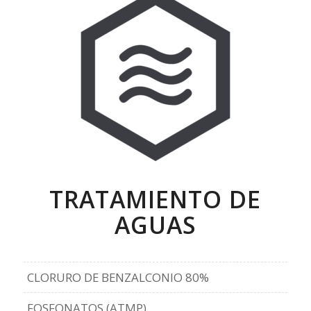
TRATAMIENTO DE
AGUAS
CLORURO DE BENZALCONIO 80%
FOSFONATOS (ATMP)