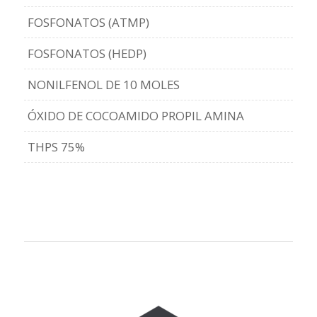
FOSFONATOS (ATMP)
FOSFONATOS (HEDP)
NONILFENOL DE 10 MOLES
ÓXIDO DE COCOAMIDO PROPIL AMINA
THPS 75%