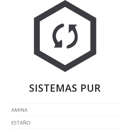
SISTEMAS PUR
AMINA
ESTAÑO