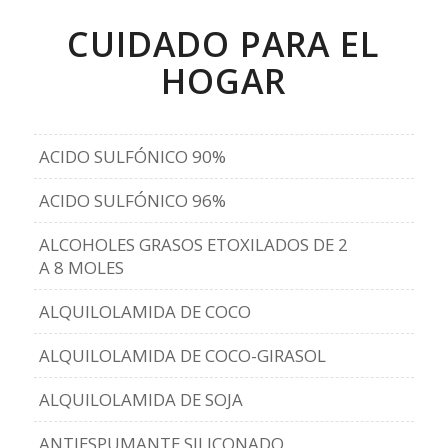
CUIDADO PARA EL
HOGAR
ACIDO SULFÓNICO 90%
ACIDO SULFÓNICO 96%
ALCOHOLES GRASOS ETOXILADOS DE 2
A 8 MOLES
ALQUILOLAMIDA DE COCO
ALQUILOLAMIDA DE COCO-GIRASOL
ALQUILOLAMIDA DE SOJA
ANTIESPUMANTE SILICONADO