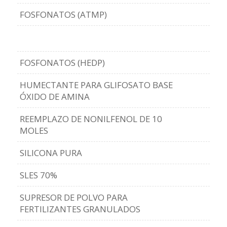
FOSFONATOS (ATMP)
FOSFONATOS (HEDP)
HUMECTANTE PARA GLIFOSATO BASE
ÓXIDO DE AMINA
REEMPLAZO DE NONILFENOL DE 10
MOLES
SILICONA PURA
SLES 70%
SUPRESOR DE POLVO PARA
FERTILIZANTES GRANULADOS