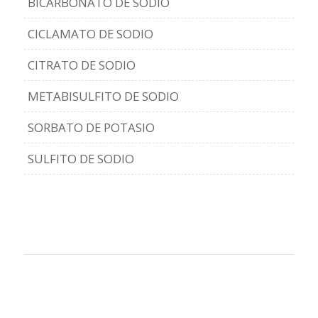
BICARBONATO DE SODIO
CICLAMATO DE SODIO
CITRATO DE SODIO
METABISULFITO DE SODIO
SORBATO DE POTASIO
SULFITO DE SODIO