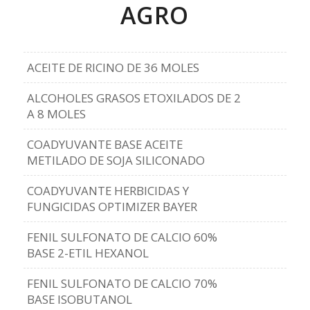
AGRO
ACEITE DE RICINO DE 36 MOLES
ALCOHOLES GRASOS ETOXILADOS DE 2
A 8 MOLES
COADYUVANTE BASE ACEITE
METILADO DE SOJA SILICONADO
COADYUVANTE HERBICIDAS Y
FUNGICIDAS OPTIMIZER BAYER
FENIL SULFONATO DE CALCIO 60%
BASE 2-ETIL HEXANOL
FENIL SULFONATO DE CALCIO 70%
BASE ISOBUTANOL