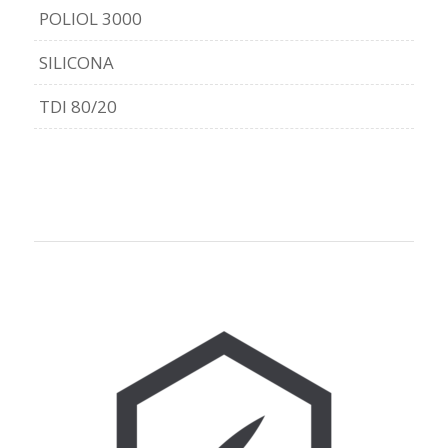
POLIOL 3000
SILICONA
TDI 80/20