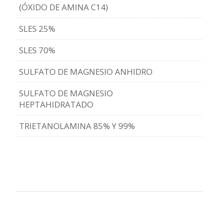
(ÓXIDO DE AMINA C14)
SLES 25%
SLES 70%
SULFATO DE MAGNESIO ANHIDRO
SULFATO DE MAGNESIO
HEPTAHIDRATADO
TRIETANOLAMINA 85% Y 99%