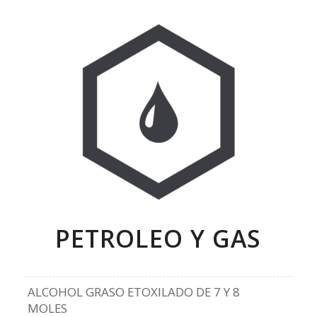
PETROLEO Y GAS
ALCOHOL GRASO ETOXILADO DE 7 Y 8
MOLES