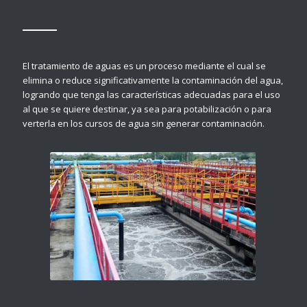
El tratamiento de aguas es un
proceso mediante el cual se
elimina o reduce significativamente la contaminación del agua
,
logrando que tenga las características adecuadas para el uso
al que se quiere destinar, ya sea para potabilización o para
verterla en los cursos de agua sin generar contaminación.