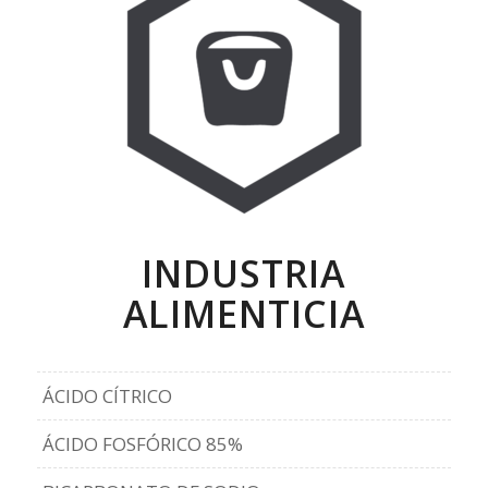
INDUSTRIA
ALIMENTICIA
ÁCIDO CÍTRICO
ÁCIDO FOSFÓRICO 85%