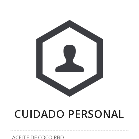
CUIDADO PERSONAL
ACEITE DE COCO RBD