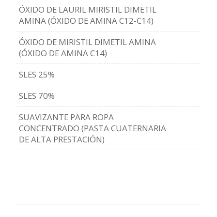
ÓXIDO DE LAURIL MIRISTIL DIMETIL
AMINA (ÓXIDO DE AMINA C12-C14)
ÓXIDO DE MIRISTIL DIMETIL AMINA
(ÓXIDO DE AMINA C14)
SLES 25%
SLES 70%
SUAVIZANTE PARA ROPA
CONCENTRADO (PASTA CUATERNARIA
DE ALTA PRESTACIÓN)