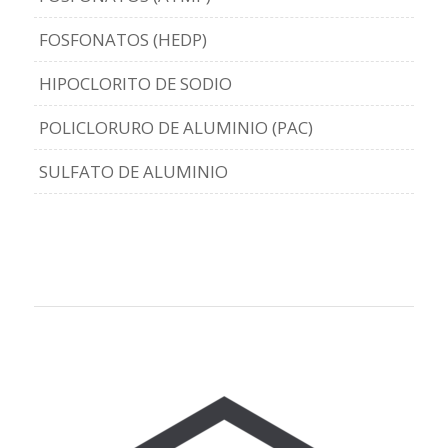
FOSFONATOS (HEDP)
HIPOCLORITO DE SODIO
POLICLORURO DE ALUMINIO (PAC)
SULFATO DE ALUMINIO