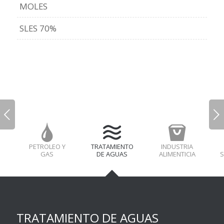
MOLES
SLES 70%
Next
PETROLEO Y
TRATAMIENTO
INDUSTRIA
GAS
DE AGUAS
ALIMENTICIA
S
TRATAMIENTO DE AGUAS