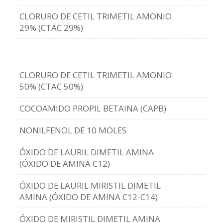
CLORURO DE CETIL TRIMETIL AMONIO
29% (CTAC 29%)
CLORURO DE CETIL TRIMETIL AMONIO
50% (CTAC 50%)
COCOAMIDO PROPIL BETAINA (CAPB)
NONILFENOL DE 10 MOLES
ÓXIDO DE LAURIL DIMETIL AMINA
(ÓXIDO DE AMINA C12)
ÓXIDO DE LAURIL MIRISTIL DIMETIL
AMINA (ÓXIDO DE AMINA C12-C14)
ÓXIDO DE MIRISTIL DIMETIL AMINA