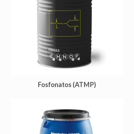
Fosfonatos (ATMP)