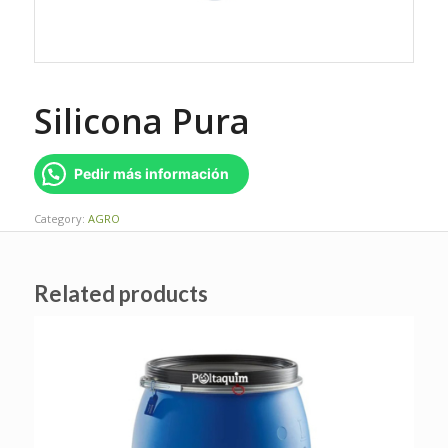
Silicona Pura
Pedir más información
Category:
AGRO
Related products