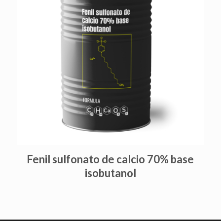
Fenil sulfonato de calcio 70% base
isobutanol