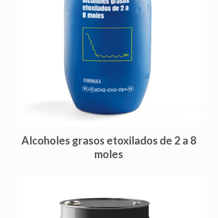
Alcoholes grasos etoxilados de 2 a 8
moles