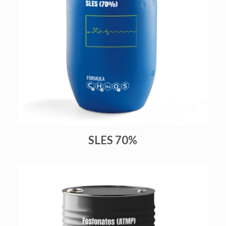
SLES 70%