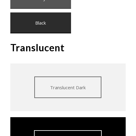
Black
Translucent
Translucent Dark