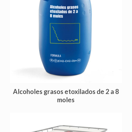
Alcoholes grasos etoxilados de 2 a 8
moles