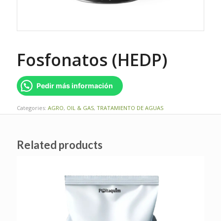
Fosfonatos (HEDP)
Pedir más información
Categories:
AGRO
,
OIL & GAS
,
TRATAMIENTO DE AGUAS
Related products