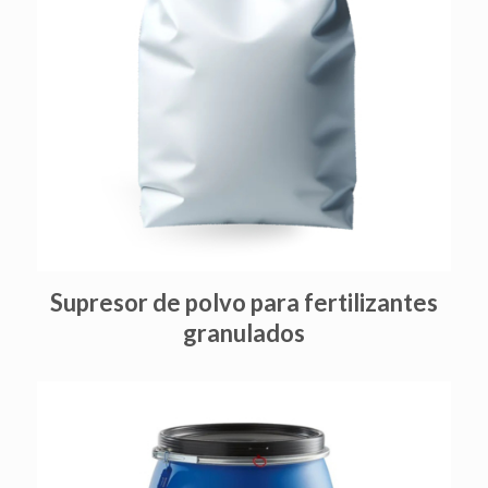
Supresor de polvo para fertilizantes
granulados