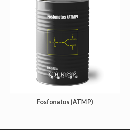
Fosfonatos (ATMP)