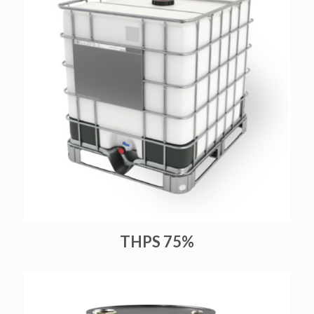
THPS 75%